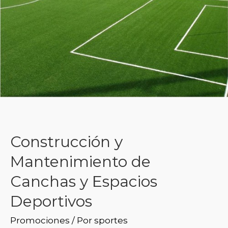
Construcción y
Mantenimiento de
Canchas y Espacios
Deportivos
Promociones
/ Por
sportes