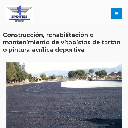
Construcción, rehabilitación o
mantenimiento de vitapistas de tartán
o pintura acrílica deportiva