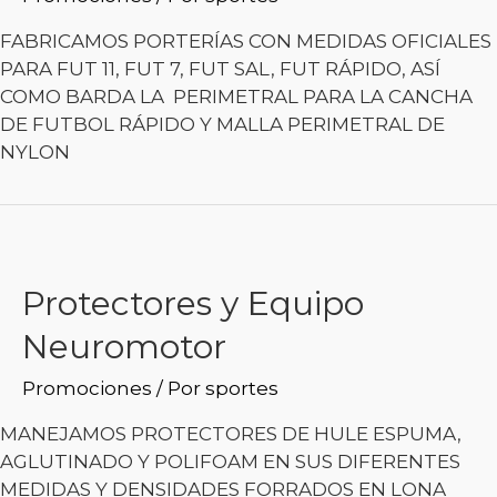
FABRICAMOS PORTERÍAS CON MEDIDAS OFICIALES
PARA FUT 11, FUT 7, FUT SAL, FUT RÁPIDO, ASÍ
COMO BARDA LA PERIMETRAL PARA LA CANCHA
DE FUTBOL RÁPIDO Y MALLA PERIMETRAL DE
NYLON
Protectores y Equipo
Neuromotor
Promociones
/ Por
sportes
MANEJAMOS PROTECTORES DE HULE ESPUMA,
AGLUTINADO Y POLIFOAM EN SUS DIFERENTES
MEDIDAS Y DENSIDADES FORRADOS EN LONA