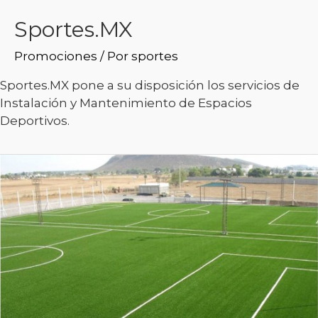
Sportes.MX
Promociones
/ Por
sportes
Sportes.MX pone a su disposición los servicios de
Instalación y Mantenimiento de Espacios
Deportivos.