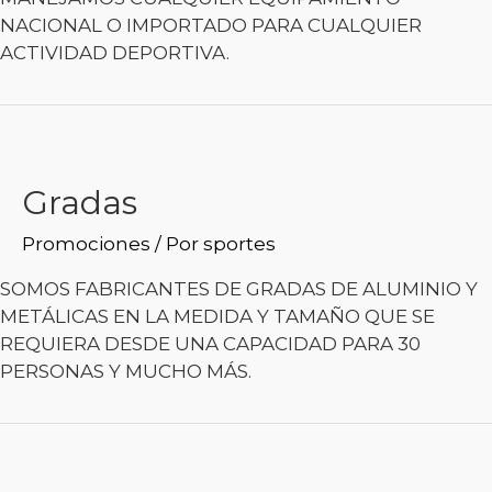
NACIONAL O IMPORTADO PARA CUALQUIER
ACTIVIDAD DEPORTIVA.
Gradas
Promociones
/ Por
sportes
SOMOS FABRICANTES DE GRADAS DE ALUMINIO Y
METÁLICAS EN LA MEDIDA Y TAMAÑO QUE SE
REQUIERA DESDE UNA CAPACIDAD PARA 30
PERSONAS Y MUCHO MÁS.