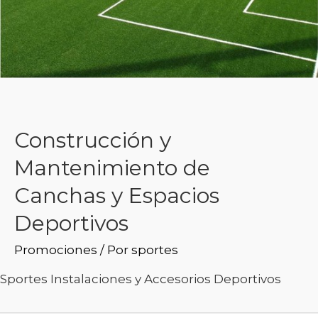
Construcción y
Mantenimiento de
Canchas y Espacios
Deportivos
Promociones
/ Por
sportes
Sportes Instalaciones y Accesorios Deportivos