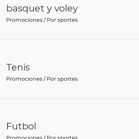
basquet y voley
Promociones
/ Por
sportes
Tenis
Promociones
/ Por
sportes
Futbol
Promociones
/ Por
sportes