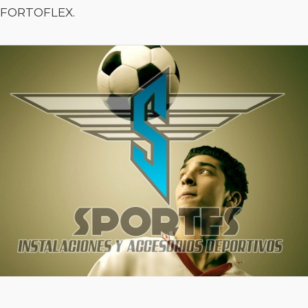
FORTOFLEX.