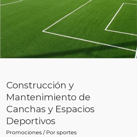
Construcción y
Mantenimiento de
Canchas y Espacios
Deportivos
Promociones
/ Por
sportes