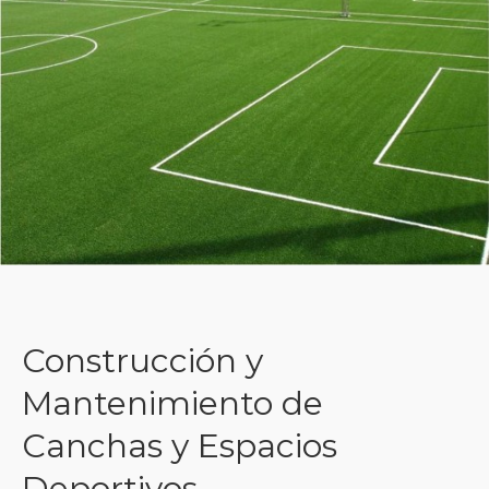
Construcción y
Mantenimiento de
Canchas y Espacios
Deportivos